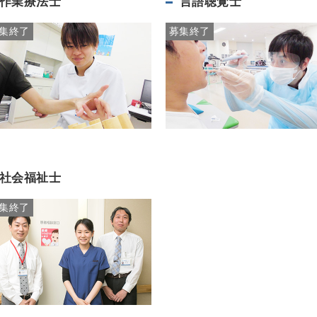
作業療法士
言語聴覚士
集終了
募集終了
社会福祉士
集終了