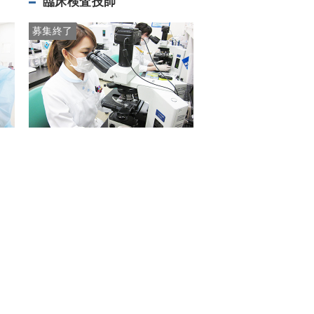
臨床検査技師
募集終了