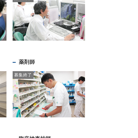
薬剤師
募集終了