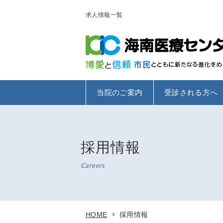
求人情報一覧
当院のご案内
受診される方へ
採用情報
Careers
HOME
採用情報