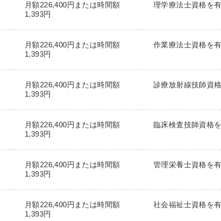
月額226,400円または時間額
理学療法士資格を
1,393円
月額226,400円または時間額
作業療法士資格を
1,393円
月額226,400円または時間額
診療放射線技師資
1,393円
月額226,400円または時間額
臨床検査技師資格
1,393円
月額226,400円または時間額
管理栄養士資格を
1,393円
月額226,400円または時間額
社会福祉士資格を
1,393円