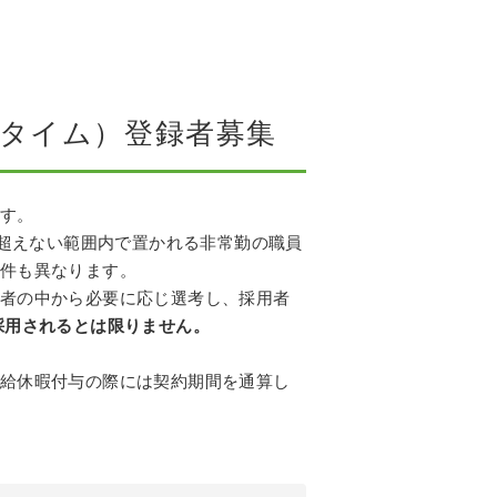
タイム）登録者募集
す。
を超えない範囲内で置かれる非常勤の職員
件も異なります。
者の中から必要に応じ選考し、採用者
採用されるとは限りません。
給休暇付与の際には契約期間を通算し