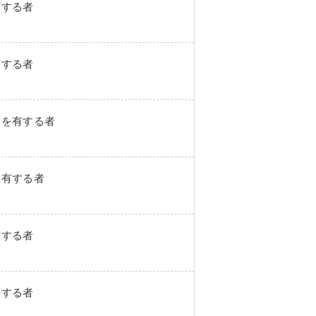
有する者
有する者
格を有する者
を有する者
有する者
有する者