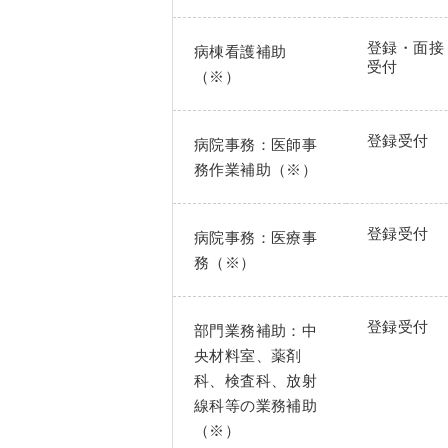
登録・面接
病棟看護補助
受付
（※）
登録受付
病院事務：医師事
務作業補助（※）
登録受付
病院事務：医療事
務（※）
登録受付
部門業務補助：中
央材料室、薬剤
科、検査科、放射
線科等の業務補助
（※）