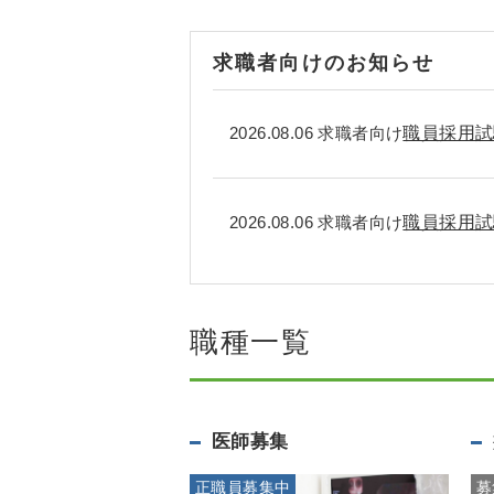
求職者向けのお知らせ
2026.08.06 求職者向け
職員採用試
2026.08.06 求職者向け
職員採用試
職種一覧
医師募集
正職員募集中
募