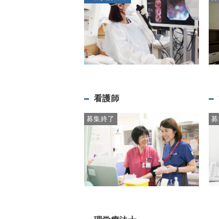
看護師
募集終了
募