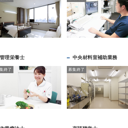
管理栄養士
中央材料室補助業務
集終了
募集終了