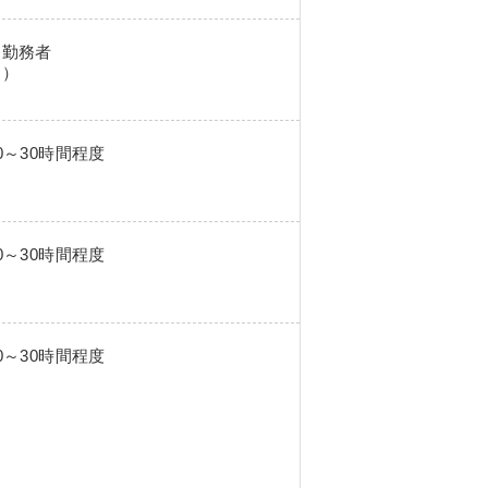
間勤務者
迎）
0～30時間程度
0～30時間程度
0～30時間程度