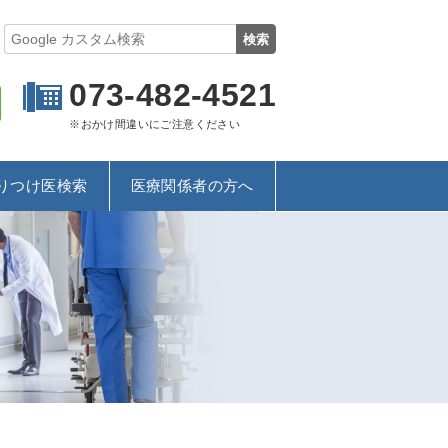
073-482-4521
※おかけ間違いにご注意ください
りつけ医検索
医療関係者の方へ