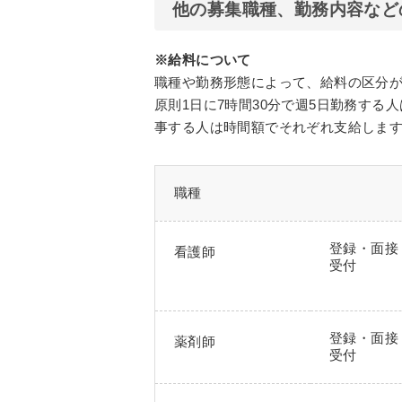
他の募集職種、勤務内容など
※給料について
職種や勤務形態によって、給料の区分
原則1日に7時間30分で週5日勤務す
事する人は時間額でそれぞれ支給しま
職種
登録・面接
看護師
受付
登録・面接
薬剤師
受付