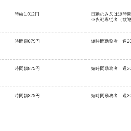
時給1,012円
日勤のみ又は短時
※夜勤専従者（歓
時間額879円
短時間勤務者 週2
時間額879円
短時間勤務者 週2
時間額879円
短時間勤務者 週2