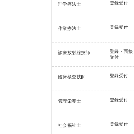
登録受付
理学療法士
登録受付
作業療法士
登録・面接
診療放射線技師
受付
登録受付
臨床検査技師
登録受付
管理栄養士
登録受付
社会福祉士