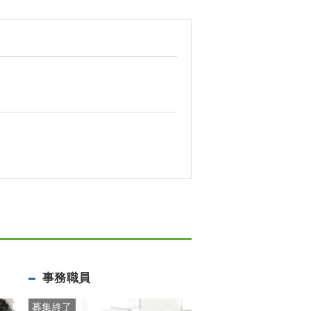
事務職員
募集終了