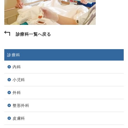
診療科一覧へ戻る
診療科
内科
小児科
外科
整形外科
皮膚科