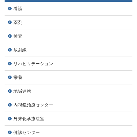
看護
薬剤
検査
放射線
リハビリテーション
栄養
地域連携
内視鏡治療センター
外来化学療法室
健診センター