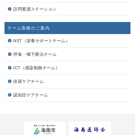
訪問看護ステーション
チーム医療のご案内
NST（栄養サポートチーム）
摂食・嚥下療法チーム
ICT（感染制御チーム）
排尿ケアチーム
認知症ケアチーム