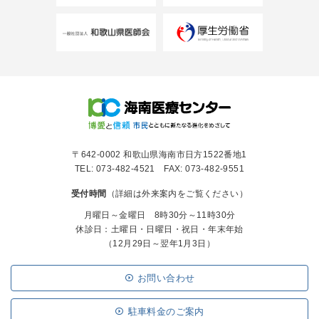
〒642-0002 和歌山県海南市日方1522番地1
TEL: 073-482-4521 FAX: 073-482-9551
受付時間
（詳細は外来案内をご覧ください）
月曜日～金曜日 8時30分～11時30分
休診日：土曜日・日曜日・祝日・年末年始
（12月29日～翌年1月3日）
お問い合わせ
駐車料金のご案内