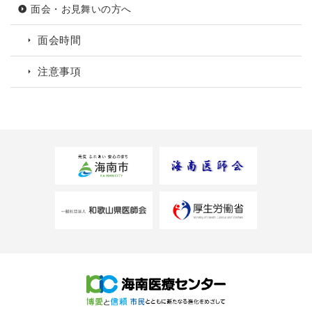
面会・お見舞いの方へ
面会時間
注意事項