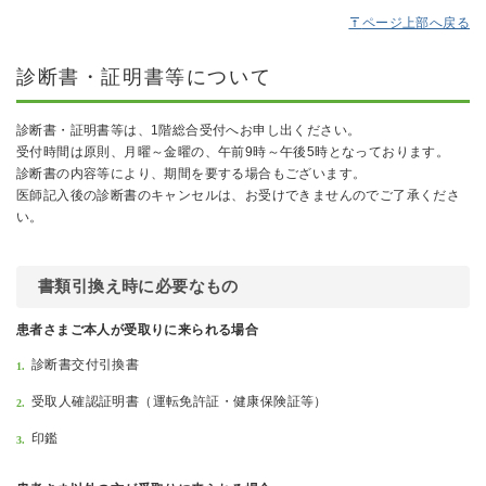
ページ上部へ戻る
診断書・証明書等について
診断書・証明書等は、1階総合受付へお申し出ください。
受付時間は原則、月曜～金曜の、午前9時～午後5時となっております。
診断書の内容等により、期間を要する場合もございます。
医師記入後の診断書のキャンセルは、お受けできませんのでご了承くださ
い。
書類引換え時に必要なもの
患者さまご本人が受取りに来られる場合
診断書交付引換書
受取人確認証明書（運転免許証・健康保険証等）
印鑑