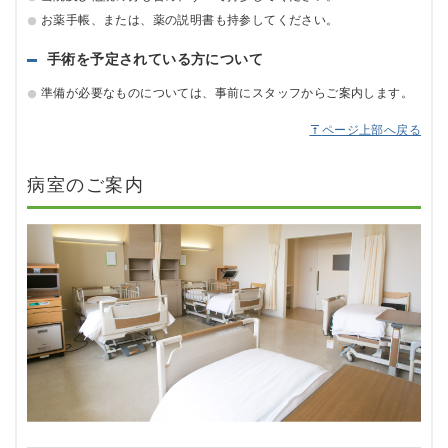
お薬手帳、または、薬の説明書も持参してください。
手術を予定されている方について
準備が必要なものについては、事前にスタッフからご案内します。
ページ上部へ戻る
病室のご案内