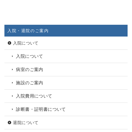
入院・退院のご案内
入院について
入院について
病室のご案内
施設のご案内
入院費用について
診断書・証明書について
退院について