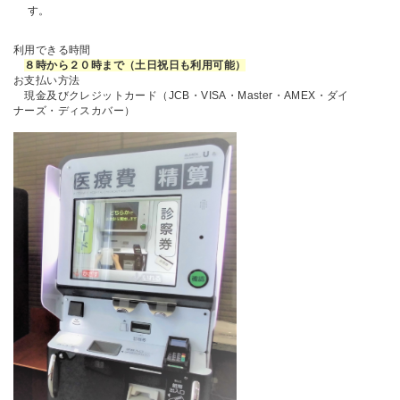
す。
利用できる時間
８時から２０時まで（土日祝日も利用可能）
お支払い方法
現金及びクレジットカード（JCB・VISA・Master・AMEX・ダイ
ナーズ・ディスカバー）