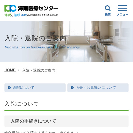
入院・退院のご案内
Information on hospitalization and discharge
HOME
入院・退院のご案内
退院について
面会・お見舞いについて
入院について
入院の手続きについて