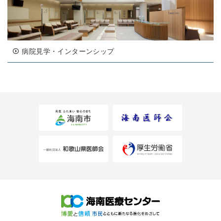
病院見学・インターンシップ