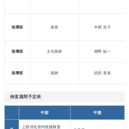
指導医
医長
中西 浩子
指導医
主任医師
栩野 祐一
指導医
医師
武田 里美
検査週間予定表
午前
午後
上部消化管内視鏡検査