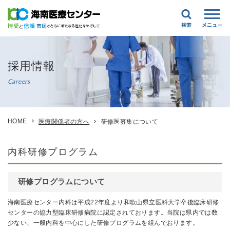
採用情報
Careers
HOME
医療関係者の方へ
研修医募集について
内科研修プログラム
研修プログラムについて
海南医療センター内科は平成22年度より和歌山県立医科大学卒後臨床研修
センターの協力型臨床研修病院に認定されております。当院は県内では数
少ない、一般内科を中心にした研修プログラムを組んでおります。