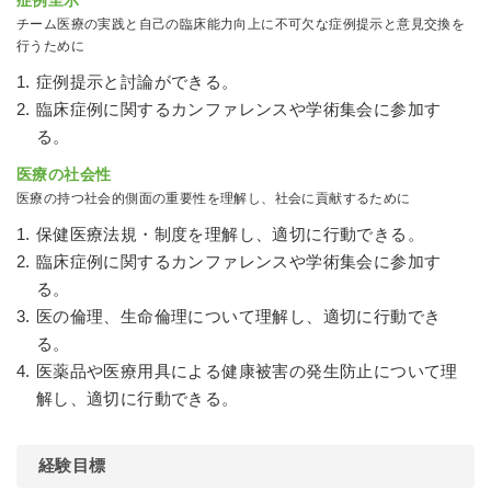
症例呈示
チーム医療の実践と自己の臨床能力向上に不可欠な症例提示と意見交換を
行うために
症例提示と討論ができる。
臨床症例に関するカンファレンスや学術集会に参加す
る。
医療の社会性
医療の持つ社会的側面の重要性を理解し、社会に貢献するために
保健医療法規・制度を理解し、適切に行動できる。
臨床症例に関するカンファレンスや学術集会に参加す
る。
医の倫理、生命倫理について理解し、適切に行動でき
る。
医薬品や医療用具による健康被害の発生防止について理
解し、適切に行動できる。
経験目標