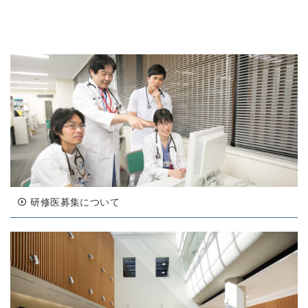
研修医募集について