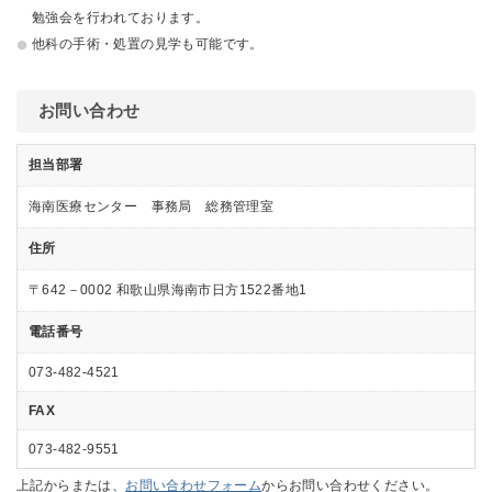
勉強会を行われております。
他科の手術・処置の見学も可能です。
お問い合わせ
担当部署
海南医療センター 事務局 総務管理室
住所
〒642－0002 和歌山県海南市日方1522番地1
電話番号
073-482-4521
FAX
073-482-9551
上記からまたは、
お問い合わせフォーム
からお問い合わせください。