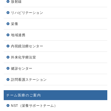
放射線
リハビリテーション
栄養
地域連携
内視鏡治療センター
外来化学療法室
健診センター
訪問看護ステーション
チーム医療のご案内
NST（栄養サポートチーム）