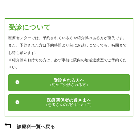
受診について
医療センターでは、予約されている方や紹介状のある方が優先です。
また、予約された方は予約時間より前にお越しになっても、時間まで
お待ち願います。
※紹介状をお持ちの方は、必ず事前に院内の地域連携室でご予約くだ
さい。
受診される方へ
（初めて受診される方）
医療関係者の皆さまへ
（患者さんの紹介について）
診療科一覧へ戻る