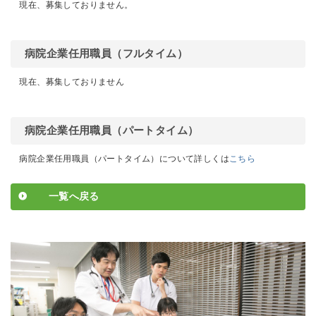
現在、募集しておりません
。
病院企業任用職員（フルタイム）
現在、募集しておりません
病院企業任用職員（パートタイム）
病院企業任用職員（パートタイム）について詳しくは
こちら
一覧へ戻る