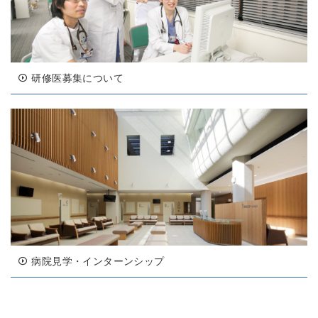
研修医募集について
病院見学・インターンシップ