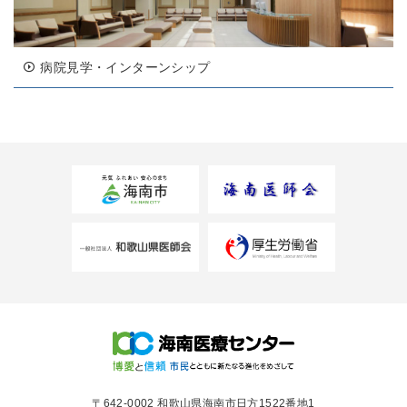
病院見学・インターンシップ
〒642-0002 和歌山県海南市日方1522番地1