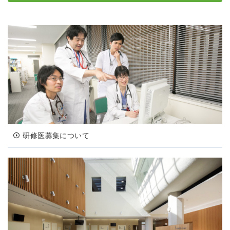
研修医募集について