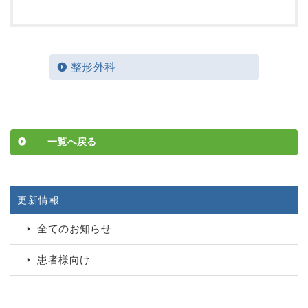
整形外科
一覧へ戻る
更新情報
全てのお知らせ
患者様向け