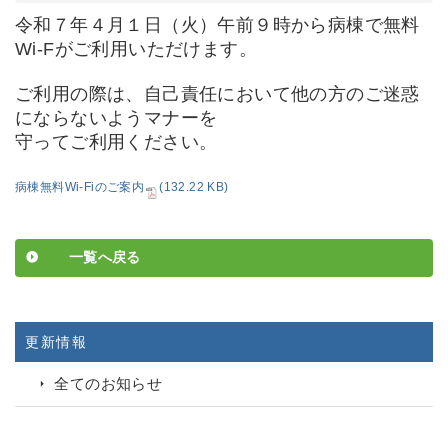
令和７年４月１日（火）午前９時から病棟で無料
Wi-Fがご利用いただけます。
ご利用の際は、自己責任において他の方のご迷惑
にならないようマナーを
守ってご利用ください
。
病棟無料Wi-Fiのご案内
(132.22 KB)
一覧へ戻る
更新情報
全てのお知らせ