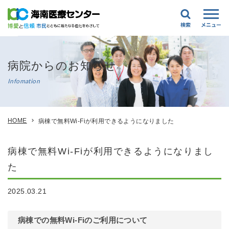
病院からのお知らせ
Infomation
HOME
病棟で無料Wi-Fiが利用できるようになりました
病棟で無料Wi-Fiが利用できるようになりまし
た
2025.03.21
病棟での無料Wi-Fiのご利用について