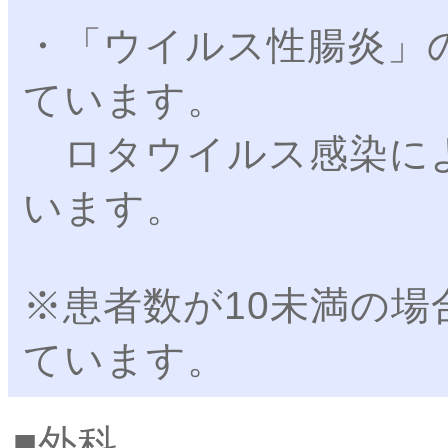
・「ウイルス性腸炎」
ています。
ロタウイルス感染に
います。
※患者数が10未満の場
ています。
外科