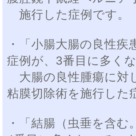
施行した症例です。
・「小腸大腸の良性疾
症例が、3番目に多く
大腸の良性腫瘍に対し
粘膜切除術を施行した
・「結腸（虫垂を含む