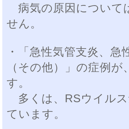
病気の原因について
せん。
・「急性気管支炎、急
（その他）」の症例が
す。
多くは、RSウイルス
ています。