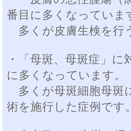
番目に多くなっていま
多くが皮膚生検を行う
・「母斑、母斑症」に
に多くなっています。
多くが母斑細胞母斑に
術を施行した症例です