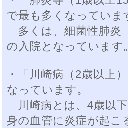
で最も多くなっていま
多くは、細菌性肺炎（
の入院となっています
・「川崎病（2歳以上
なっています。
川崎病とは、4歳以下
身の血管に炎症が起こ