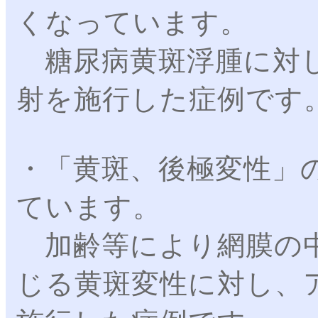
くなっています。
糖尿病黄斑浮腫に対し
射を施行した症例です
・「黄斑、後極変性」
ています。
加齢等により網膜の中
じる黄斑変性に対し、