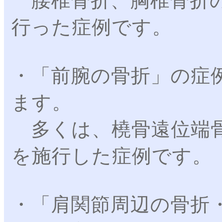
腰椎骨折、胸椎骨折の
行った症例です。
・「前腕の骨折」の症
ます。
多くは、橈骨遠位端骨
を施行した症例です。
・「肩関節周辺の骨折